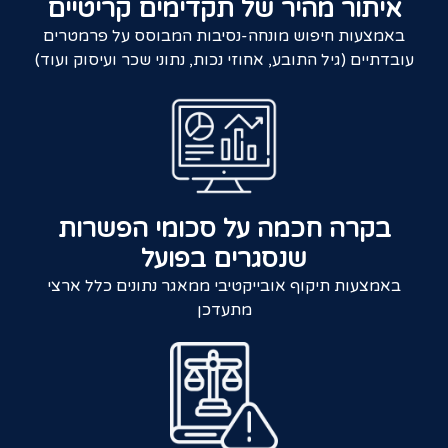
איתור מהיר של תקדימים קריטיים
באמצעות חיפוש מונחה-נסיבות המבוסס על פרמטרים
עובדתיים (גיל התובע, אחוזי נכות, נתוני שכר ועיסוק ועוד)
בקרה חכמה על סכומי הפשרות
שנסגרים בפועל
באמצעות תיקוף אובייקטיבי ממאגר נתונים כלל ארצי
מתעדכן