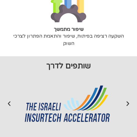
שיפור מתמשך
השקעה רציפה בפיתוח, שיפור והתאמת הפתרון לצרכי
השוק
שותפים לדרך