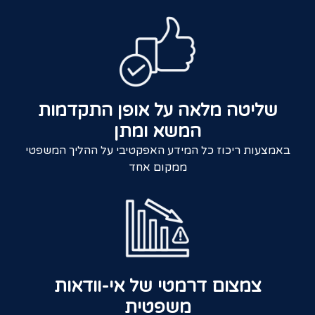
שליטה מלאה על אופן התקדמות
המשא ומתן
באמצעות ריכוז כל המידע האפקטיבי על ההליך המשפטי
ממקום אחד
צמצום דרמטי של אי-וודאות
משפטית