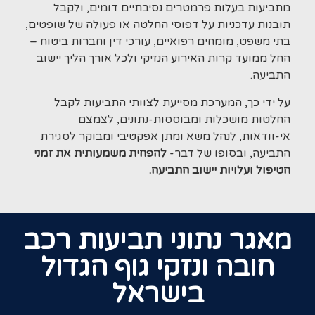
מתביעות בעלות פרמטרים נסיבתיים דומים, ולקבל
תובנות עדכניות על דפוסי החלטה או פעולה של שופטים,
בתי משפט, מומחים רפואיים, עורכי דין וחברות ביטוח –
החל ממועד קרות האירוע הנזיקי ולכל אורך הליך יישוב
התביעה.
על ידי כך, המערכת מסייעת לצוותי התביעות לקבל
החלטות מושכלות ומבוססות-נתונים, לצמצם
אי-
וודאות, לנהל משא ומתן אפקטיבי ומבוקר לסגירת
התביעה, ובסופו של דבר-
להפחית משמעותית את זמני
הטיפול ועלויות יישוב התביעה.
מאגר נתוני תביעות רכב
חובה ונזקי גוף הגדול
בישראל