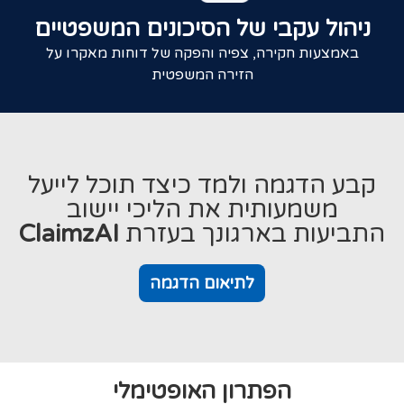
ניהול עקבי של הסיכונים המשפטיים
באמצעות חקירה, צפיה והפקה של דוחות מאקרו על
הזירה המשפטית
קבע הדגמה ולמד כיצד תוכל לייעל
משמעותית את הליכי יישוב
התביעות בארגונך בעזרת
ClaimzAI
לתיאום הדגמה
הפתרון האופטימלי