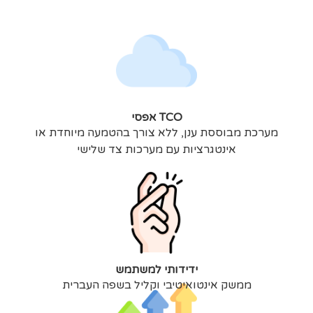
TCO אפסי
מערכת מבוססת ענן, ללא צורך בהטמעה מיוחדת או
אינטגרציות עם מערכות צד שלישי
ידידותי למשתמש
ממשק אינטואיטיבי וקליל בשפה העברית