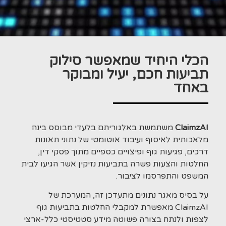
הכלי היחיד שמאפשר סילוק
תביעות חכם, יעיל ומבוקר
באחד
ClaimzAI
משתמשת באלגוריתם בלעדי מבוסס בינה
מלאכותית לאיסוף ועיבוד אוטומטי של נתוני תאונות
דרכים, פגיעות גוף ופיצויים כספיים מתוך פסקי דין,
החלטות והצעות פשרה בתביעות נזיקין אשר הגיעו לבית
המשפט והתפרסמו לציבור.
על בסיס מאגר נתונים מתעדכן זה, המערכת של
ClaimzAI מאפשרת למקבלי החלטות בתביעות גוף
לצפות ולנתח בצורה פשוטה מידע סטטיסטי כלל-ארצי