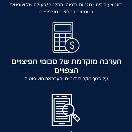
באמצעות זיהוי מגמות ודפוסי החלטה/פעולה של שופטים
ומומחים רפואיים ספציפיים
הערכה מוקדמת של סכומי הפיצויים
הצפויים
על סמך מקרים דומים והערכאה השיפוטית